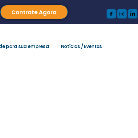
Contrate Agora
de para sua empresa
Notícias / Eventos