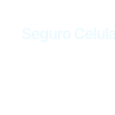
Seguro Celula