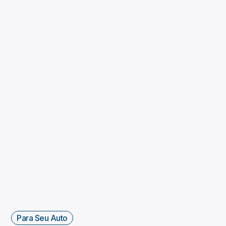
Para Seu Auto