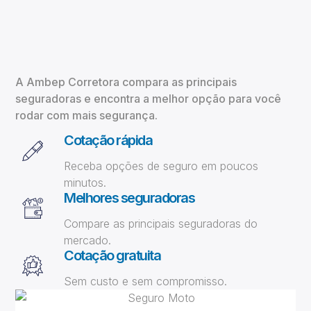
A Ambep Corretora compara as principais
seguradoras e encontra a melhor opção para você
rodar com mais segurança.
Cotação rápida
Receba opções de seguro em poucos
minutos.
Melhores seguradoras
Compare as principais seguradoras do
mercado.
Cotação gratuita
Sem custo e sem compromisso.