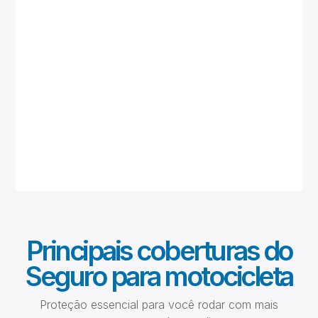
Principais coberturas do
Seguro para motocicleta
Proteção essencial para você rodar com mais