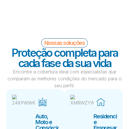
Nossas soluções
Proteção completa para
cada fase da sua vida
Encontre a cobertura ideal com especialistas que
comparam as melhores condições do mercado para o
seu perfil.
Auto,
Residencial
Moto e
e
Consórcio
Empresarial