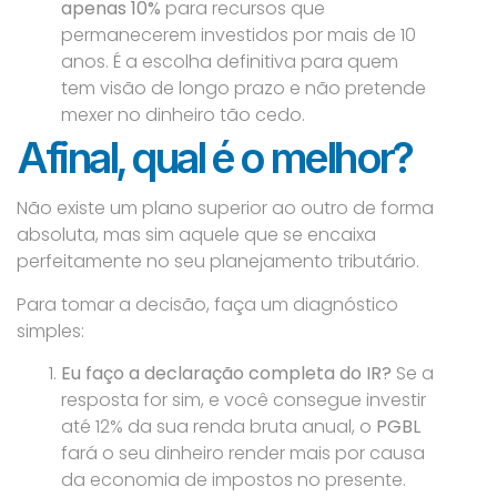
apenas 10%
para recursos que
permanecerem investidos por mais de 10
anos. É a escolha definitiva para quem
tem visão de longo prazo e não pretende
mexer no dinheiro tão cedo.
Afinal, qual é o melhor?
Não existe um plano superior ao outro de forma
absoluta, mas sim aquele que se encaixa
perfeitamente no seu planejamento tributário.
Para tomar a decisão, faça um diagnóstico
simples:
Eu faço a declaração completa do IR?
Se a
resposta for sim, e você consegue investir
até 12% da sua renda bruta anual, o
PGBL
fará o seu dinheiro render mais por causa
da economia de impostos no presente.