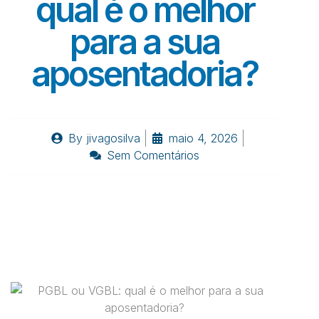
qual é o melhor
para a sua
aposentadoria?
By
jivagosilva
maio 4, 2026
Sem Comentários