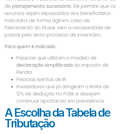
de
planejamento sucessório
. Ele permite que os
recursos sejam repassados aos beneficiários
indicados de forma ágil em caso de
falecimento do titular, sem a necessidade de
passar pelo lento processo de inventário.
Para quem é indicado:
Pessoas que utilizam o modelo de
declaração simplificada
do Imposto de
Renda.
Pessoas isentas de IR.
Investidores que já atingiram o limite de
12% de dedução no PGBL e desejam
continuar aportando em previdência.
A Escolha da Tabela de
Tributação