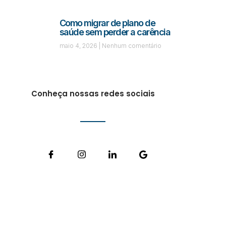
Como migrar de plano de
saúde sem perder a carência
maio 4, 2026
Nenhum comentário
Conheça nossas redes sociais