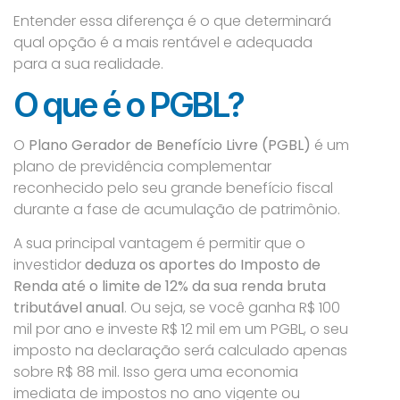
Entender essa diferença é o que determinará
qual opção é a mais rentável e adequada
para a sua realidade.
O que é o PGBL?
O
Plano Gerador de Benefício Livre (PGBL)
é um
plano de previdência complementar
reconhecido pelo seu grande benefício fiscal
durante a fase de acumulação de patrimônio.
A sua principal vantagem é permitir que o
investidor
deduza os aportes do Imposto de
Renda até o limite de 12% da sua renda bruta
tributável anual
. Ou seja, se você ganha R$ 100
mil por ano e investe R$ 12 mil em um PGBL, o seu
imposto na declaração será calculado apenas
sobre R$ 88 mil. Isso gera uma economia
imediata de impostos no ano vigente ou