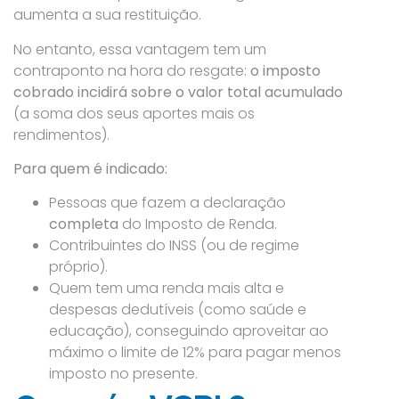
aumenta a sua restituição.
No entanto, essa vantagem tem um
contraponto na hora do resgate:
o imposto
cobrado incidirá sobre o valor total acumulado
(a soma dos seus aportes mais os
rendimentos).
Para quem é indicado:
Pessoas que fazem a declaração
completa
do Imposto de Renda.
Contribuintes do INSS (ou de regime
próprio).
Quem tem uma renda mais alta e
despesas dedutíveis (como saúde e
educação), conseguindo aproveitar ao
máximo o limite de 12% para pagar menos
imposto no presente.