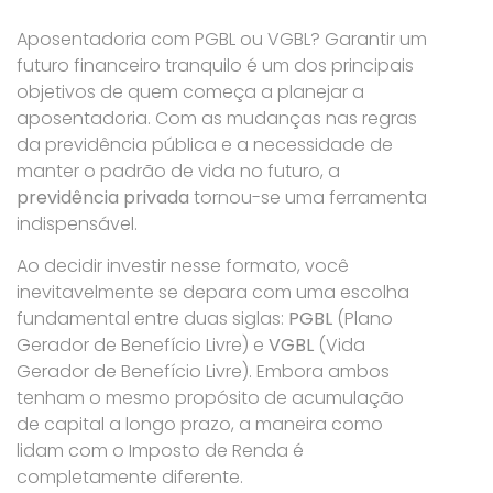
Aposentadoria com PGBL ou VGBL? Garantir um
futuro financeiro tranquilo é um dos principais
objetivos de quem começa a planejar a
aposentadoria. Com as mudanças nas regras
da previdência pública e a necessidade de
manter o padrão de vida no futuro, a
previdência privada
tornou-se uma ferramenta
indispensável.
Ao decidir investir nesse formato, você
inevitavelmente se depara com uma escolha
fundamental entre duas siglas:
PGBL
(Plano
Gerador de Benefício Livre) e
VGBL
(Vida
Gerador de Benefício Livre). Embora ambos
tenham o mesmo propósito de acumulação
de capital a longo prazo, a maneira como
lidam com o Imposto de Renda é
completamente diferente.