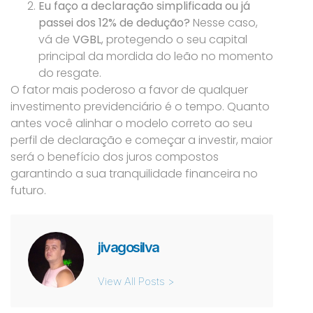
Eu faço a declaração simplificada ou já
passei dos 12% de dedução?
Nesse caso,
vá de
VGBL
, protegendo o seu capital
principal da mordida do leão no momento
do resgate.
O fator mais poderoso a favor de qualquer
investimento previdenciário é o tempo. Quanto
antes você alinhar o modelo correto ao seu
perfil de declaração e começar a investir, maior
será o benefício dos juros compostos
garantindo a sua tranquilidade financeira no
futuro.
jivagosilva
View All Posts >